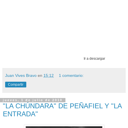
Ir a descargar
Juan Vives Bravo
en
15:12
1 comentario:
Compartir
jueves, 1 de julio de 2010
"LA CHÚNDARA" DE PEÑAFIEL Y "LA
ENTRADA"