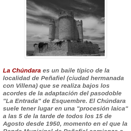
La Chúndara
es un baile típico de la
localidad de Peñafiel (ciudad hermanada
con Villena) que se realiza bajos los
acordes de la adaptación del pasodoble
"La Entrada" de Esquembre. El Chúndara
suele tener lugar en una "procesión laica"
a las 5 de la tarde de todos los 15 de
Agosto desde 1950, momento en el que la