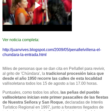
Ver noticia completa:
http://juanvives.blogspot.com/2009/05/penafielvillena-el-
chundara-la-entrada.html
Miles de personas que se dan cita en Peñafiel para revivir,
al grito de 'Chúndara', la
tradicional procesión laica que
desde el año 1950 recorre las calles de esta localidad
vallisoletana todos los 15 de agosto a las 17.00 horas.
Puntuales, como todos los años,
las peñas del pueblo
vallisoletano inician este primer pasacalles de las fiestas
de Nuestra Señora y San Roque
, declaradas de Interés
Turístico Regional en 1997, junto a forasteros llegados de