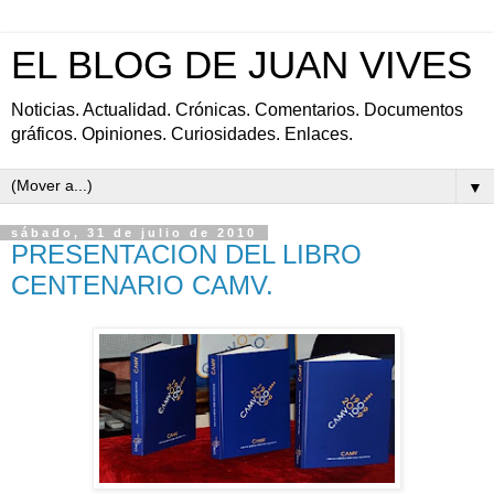
EL BLOG DE JUAN VIVES
Noticias. Actualidad. Crónicas. Comentarios. Documentos
gráficos. Opiniones. Curiosidades. Enlaces.
▼
sábado, 31 de julio de 2010
PRESENTACION DEL LIBRO
CENTENARIO CAMV.