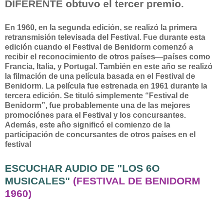
DIFERENTE obtuvo el tercer premio.
En 1960, en la segunda edición, se realizó la primera
retransmisión televisada del Festival. Fue durante esta
edición cuando el Festival de Benidorm comenzó a
recibir el reconocimiento de otros países—países como
Francia, Italia, y Portugal. También en este año se realizó
la filmación de una película basada en el Festival de
Benidorm. La película fue estrenada en 1961 durante la
tercera edición. Se tituló simplemente “Festival de
Benidorm”, fue probablemente una de las mejores
promociónes para el Festival y los concursantes.
Además, este año significó el comienzo de la
participación de concursantes de otros países en el
festival
ESCUCHAR AUDIO DE "LOS 6O
MUSICALES"
(FESTIVAL DE BENIDORM
1960)