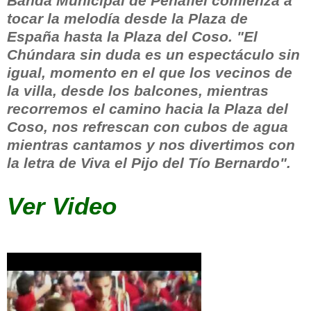
Banda Municipal de Peñafiel comienza a
tocar la melodía desde la Plaza de
España hasta la Plaza del Coso. "El
Chúndara sin duda es un espectáculo sin
igual, momento en el que los vecinos de
la villa, desde los balcones, mientras
recorremos el camino hacia la Plaza del
Coso, nos refrescan con cubos de agua
mientras cantamos y nos divertimos con
la letra de Viva el Pijo del Tío Bernardo".
Ver Video